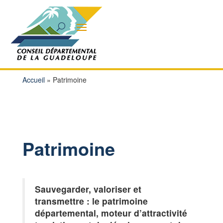
Accueil
»
Patrimoine
Patrimoine
Sauvegarder, valoriser et
transmettre : le patrimoine
départemental, moteur d’attractivité