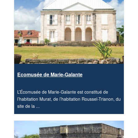
Ecomusée de Marie-Galante
L’Écomusée de Marie-Galante est constitué de
l’habitation Murat, de l’habitation Roussel-Trianon, du
site de la ...