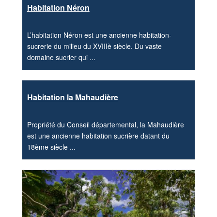
Habitation Néron
L’habitation Néron est une ancienne habitation-
sucrerie du milieu du XVIIIè siècle. Du vaste
domaine sucrier qui ...
Habitation la Mahaudière
Propriété du Conseil départemental, la Mahaudière
est une ancienne habitation sucrière datant du
18ème siècle ...