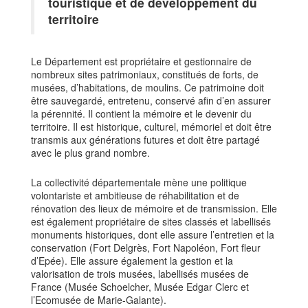
touristique et de développement du
territoire
Le Département est propriétaire et gestionnaire de
nombreux sites patrimoniaux, constitués de forts, de
musées, d’habitations, de moulins. Ce patrimoine doit
être sauvegardé, entretenu, conservé afin d’en assurer
la pérennité. Il contient la mémoire et le devenir du
territoire. Il est historique, culturel, mémoriel et doit être
transmis aux générations futures et doit être partagé
avec le plus grand nombre.
La collectivité départementale mène une politique
volontariste et ambitieuse de réhabilitation et de
rénovation des lieux de mémoire et de transmission. Elle
est également propriétaire de sites classés et labellisés
monuments historiques, dont elle assure l’entretien et la
conservation (Fort Delgrès, Fort Napoléon, Fort fleur
d’Epée). Elle assure également la gestion et la
valorisation de trois musées, labellisés musées de
France (Musée Schoelcher, Musée Edgar Clerc et
l’Ecomusée de Marie-Galante).