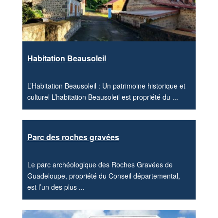
Habitation Beausoleil
L’Habitation Beausoleil : Un patrimoine historique et
culturel L’habitation Beausoleil est propriété du ...
Parc des roches gravées
Le parc archéologique des Roches Gravées de
Guadeloupe, propriété du Conseil départemental,
est l’un des plus ...