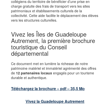
collégiens du territoire de bénéficier d’une prise en
charge gratuite des frais de transport vers les sites
patrimoniaux et établissements culturels de la
collectivité. Cette aide facilite le déplacement des élèves
vers les structures culturelles.
Vivez les Îles de Guadeloupe
Autrement, la première brochure
touristique du Conseil
départemental
Ce document met en lumière la richesse de notre
patrimoine matériel et immatériel agrémenté des offres
de
12 partenaires locaux
engagés pour un tourisme
durable et authentique.
Téléchargez la brochure – pdf – 35,5 Mo
Vivez la Guadeloupe Autrement