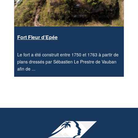
Fort Fleur d’Epée
Le fort a été construit entre 1750 et 1763 à partir de
plans dressés par Sébastien Le Prestre de Vauban
afin de ...