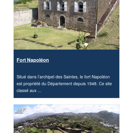
Fort Napoléon
Situé dans l’archipel des Saintes, le fort Napoléon
est propriété du Département depuis 1948. Ce site
classé aux ...