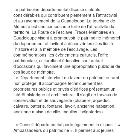
Le patrimoine départemental dispose d’atouts
considérables qui contribuent pleinement à l’attractivité
et au rayonnement de la Guadeloupe. Le tourisme de
Mémoire est une composante forte de l’attractivité du
territoire. La Route de l’esclave, Traces-Mémoires en
Guadeloupe visent à promouvoir le patrimoine mémoriel
du département et invitent à découvrir les sites liés à
l’histoire et à la mémoire de l’esclavage. Les
commémorations, les évènements culturels, l’offre
patrimoniale, culturelle et éducative sont autant
d’occasions qui favorisent une appropriation publique de
ces lieux de mémoire.
Le Département intervient en faveur du patrimoine rural
non protégé. Il accompagne techniquement les
propriétaires publics et privés d’édifices présentant un
intérêt historique et architectural. Il s’agit de travaux de
conservation et de sauvegarde (chapelle, aqueduc,
calvaire, batterie, fontaine, lavoir, ancienne habitation,
ancienne maison de ville, moulins, indigoteries).
Le Conseil départemental porte également le dispositif «
Ambassadeurs du patrimoine ». Il permet aux jeunes