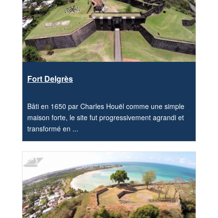
Fort Delgrès
Bâti en 1650 par Charles Houël comme une simple
maison forte, le site fut progressivement agrandi et
transformé en ...