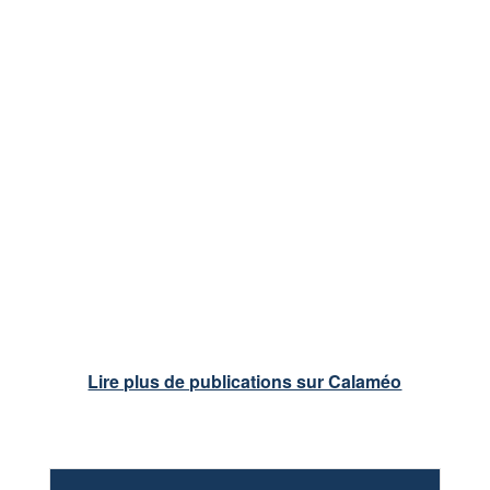
Lire plus de publications sur Calaméo