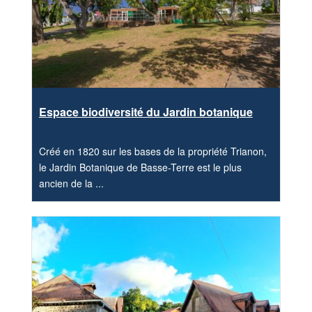
Espace biodiversité du Jardin botanique
Créé en 1820 sur les bases de la propriété Trianon,
le Jardin Botanique de Basse-Terre est le plus
ancien de la ...