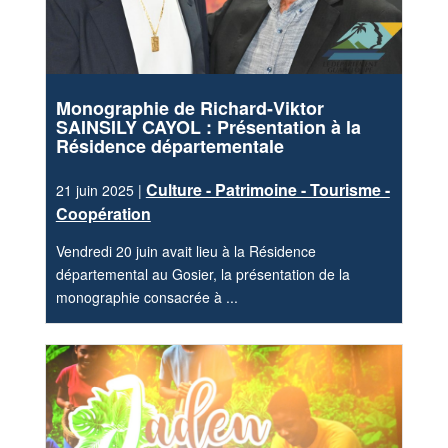
Monographie de Richard-Viktor
SAINSILY CAYOL : Présentation à la
Résidence départementale
Culture - Patrimoine - Tourisme -
21 juin 2025 |
Coopération
Vendredi 20 juin avait lieu à la Résidence
départemental au Gosier, la présentation de la
monographie consacrée à ...