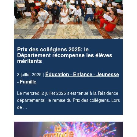
Prix des collégiens 2025: le
Département récompense les élèves
méritants
Éducation - Enfance - Jeunesse
3 juillet 2025 |
- Famille
Le mercredi 2 juillet 2025 s'est tenue à la Résidence
départemental le remise du Prix des collégiens. Lors
de ...