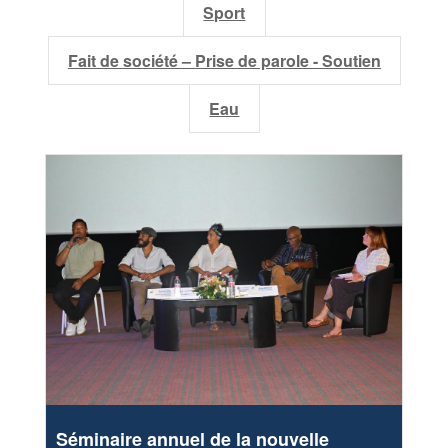
Sport
Fait de société – Prise de parole - Soutien
Eau
Séminaire annuel de la nouvelle