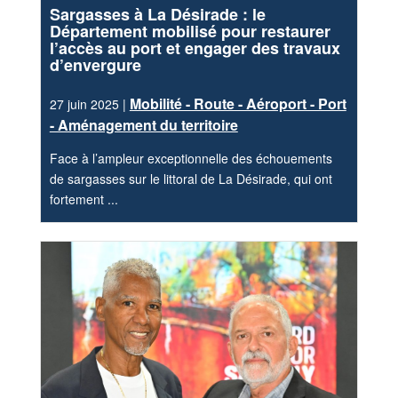
Sargasses à La Désirade : le
Département mobilisé pour restaurer
l’accès au port et engager des travaux
d’envergure
Mobilité - Route - Aéroport - Port
27 juin 2025 |
- Aménagement du territoire
Face à l’ampleur exceptionnelle des échouements
de sargasses sur le littoral de La Désirade, qui ont
fortement ...