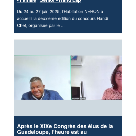
|
Du 24 au 27 juin 2025, l’Habitation NÉRON a
accueilli la deuxième édition du concours Handi-
Chef, organisée par le ...
Après le XIXe Congrès des élus de la
Guadeloupe, l’heure est au