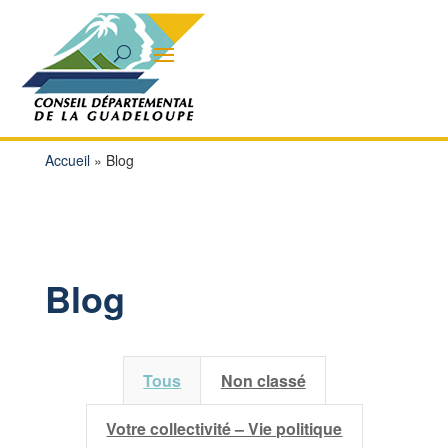
Accueil
»
Blog
Blog
Tous
Non classé
Votre collectivité – Vie politique