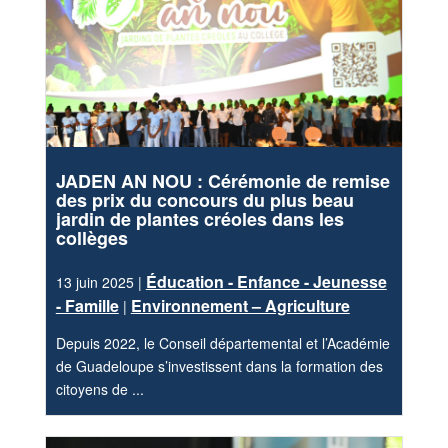
JADEN AN NOU : Cérémonie de remise
des prix du concours du plus beau
jardin de plantes créoles dans les
collèges
Éducation - Enfance - Jeunesse
13 juin 2025 |
- Famille
Environnement – Agriculture
|
Depuis 2022, le Conseil départemental et l’Académie
de Guadeloupe s’investissent dans la formation des
citoyens de ...