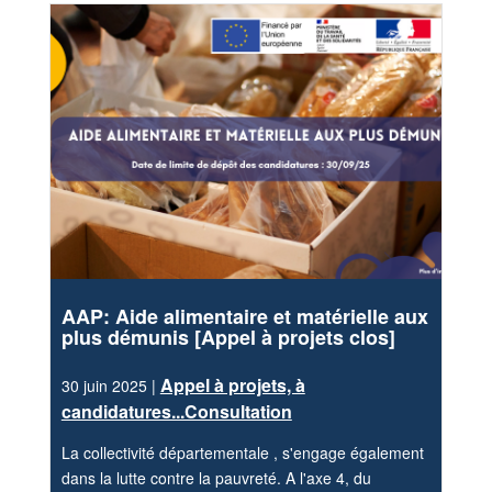
AAP: Aide alimentaire et matérielle aux
plus démunis [Appel à projets clos]
Appel à projets, à
30 juin 2025 |
candidatures...Consultation
La collectivité départementale , s'engage également
dans la lutte contre la pauvreté. A l'axe 4, du