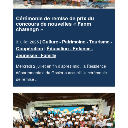
Cérémonie de remise de prix du
concours de nouvelles « Fanm
chatengn »
Culture - Patrimoine - Tourisme -
3 juillet 2025 |
Coopération
Éducation - Enfance -
|
Jeunesse - Famille
Mercredi 2 juillet en fin d’après-midi, la Résidence
départementale du Gosier a accueilli la cérémonie
de remise ...