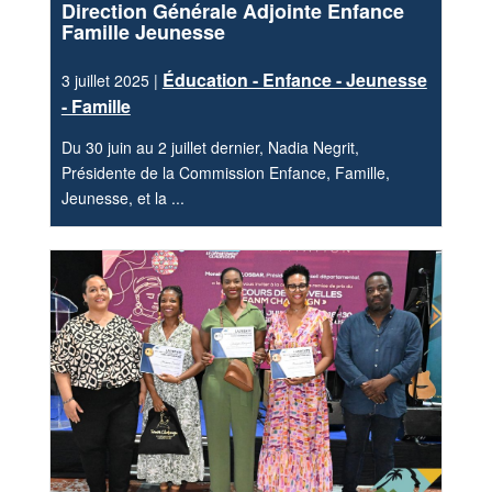
Direction Générale Adjointe Enfance
Famille Jeunesse
Éducation - Enfance - Jeunesse
3 juillet 2025 |
- Famille
Du 30 juin au 2 juillet dernier, Nadia Negrit,
Présidente de la Commission Enfance, Famille,
Jeunesse, et la ...