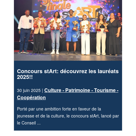
Concours stArt: découvrez les lauréats
2025!!
Culture - Patrimoine - Tourisme -
30 juin 2025 |
Coopération
Porté par une ambition forte en faveur de la
jeunesse et de la culture, le concours stArt, lancé par
le Conseil ...