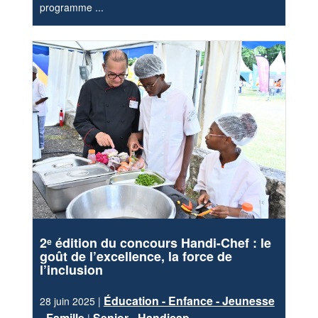
programme ...
2ᵉ édition du concours Handi-Chef : le
goût de l’excellence, la force de
l’inclusion
Éducation - Enfance - Jeunesse
28 juin 2025 |
- Famille
Senior - Handicap