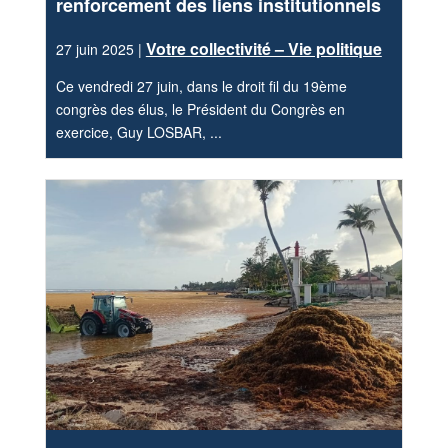
renforcement des liens institutionnels
Votre collectivité – Vie politique
27 juin 2025 |
Ce vendredi 27 juin, dans le droit fil du 19ème
congrès des élus, le Président du Congrès en
exercice, Guy LOSBAR, ...