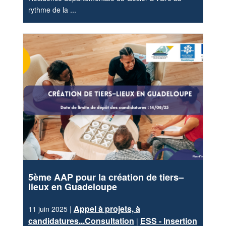
rythme de la ...
5ème AAP pour la création de tiers–
lieux en Guadeloupe
Appel à projets, à
11 juin 2025 |
candidatures...Consultation
ESS - Insertion
|