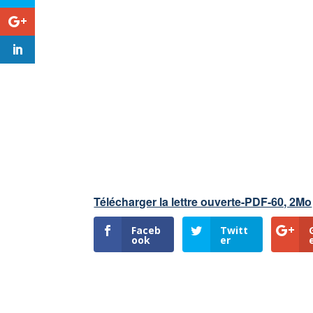
Télécharger la lettre ouverte-PDF-60, 2Mo
Faceb
Twitt
ook
er