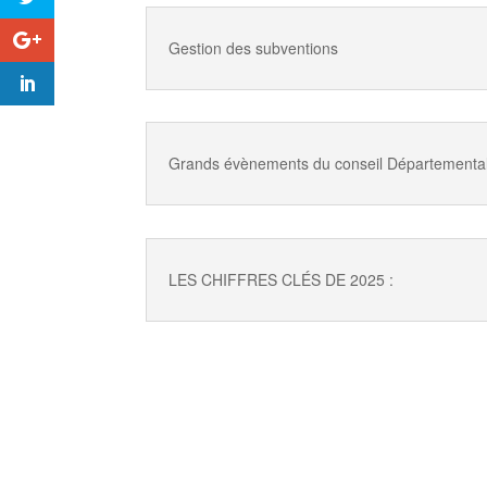
Gestion des subventions
Grands évènements du conseil Départementa
LES CHIFFRES CLÉS DE 2025 :