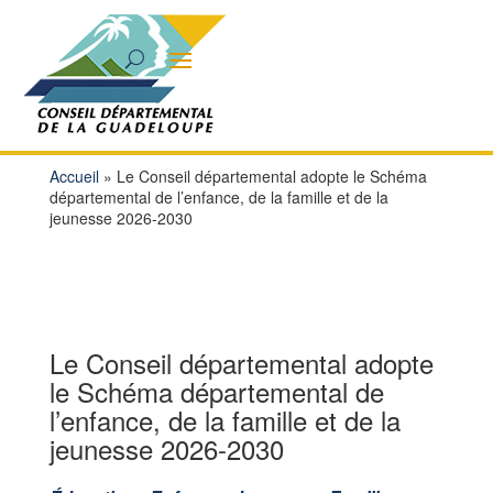
Accueil
»
Le Conseil départemental adopte le Schéma
départemental de l’enfance, de la famille et de la
jeunesse 2026-2030
Le Conseil départemental adopte
le Schéma départemental de
l’enfance, de la famille et de la
jeunesse 2026-2030