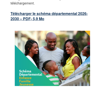
téléchargement.
Télécharger le schéma départemental 2026-
2030 – PDF- 5,9 Mo