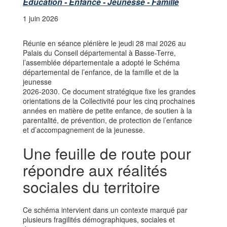
Éducation - Enfance - Jeunesse - Famille
1 juin 2026
Réunie en séance plénière le jeudi 28 mai 2026 au
Palais du Conseil départemental à Basse-Terre,
l’assemblée départementale a adopté le Schéma
départemental de l’enfance, de la famille et de la
jeunesse
2026-2030. Ce document stratégique fixe les grandes
orientations de la Collectivité pour les cinq prochaines
années en matière de petite enfance, de soutien à la
parentalité, de prévention, de protection de l’enfance
et d’accompagnement de la jeunesse.
Une feuille de route pour
répondre aux réalités
sociales du territoire
Ce schéma intervient dans un contexte marqué par
plusieurs fragilités démographiques, sociales et