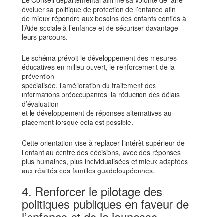
Le Conseil départemental affirme sa volonté de faire
évoluer sa politique de protection de l’enfance afin
de mieux répondre aux besoins des enfants confiés à
l’Aide sociale à l’enfance et de sécuriser davantage
leurs parcours.
Le schéma prévoit le développement des mesures
éducatives en milieu ouvert, le renforcement de la
prévention
spécialisée, l’amélioration du traitement des
informations préoccupantes, la réduction des délais
d’évaluation
et le développement de réponses alternatives au
placement lorsque cela est possible.
Cette orientation vise à replacer l’intérêt supérieur de
l’enfant au centre des décisions, avec des réponses
plus humaines, plus individualisées et mieux adaptées
aux réalités des familles guadeloupéennes.
4. Renforcer le pilotage des
politiques publiques en faveur de
l’enfance et de la jeunesse