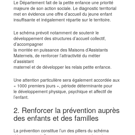
Le Département fait de la petite enfance une priorité
majeure de son action sociale. Le diagnostic territorial
met en évidence une offre d’accueil du jeune enfant
insuffisante et inégalement répartie sur le territoire.
Le schéma prévoit notamment de soutenir le
développement des structures d’accueil collectif,
d’accompagner
la montée en puissance des Maisons d’Assistants
Maternels, de renforcer l’attractivité du métier
d’assistant
maternel et de développer les relais petite enfance.
Une attention particulière sera également accordée aux
« 1000 premiers jours », période déterminante pour
le développement physique, psychique et affectif de
l’enfant.
2. Renforcer la prévention auprès
des enfants et des familles
La prévention constitue l’un des piliers du schéma