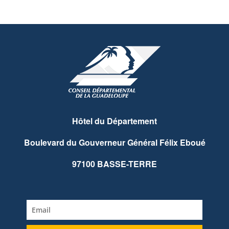
Hôtel du Département
Boulevard du Gouverneur Général Félix Eboué
97100 BASSE-TERRE