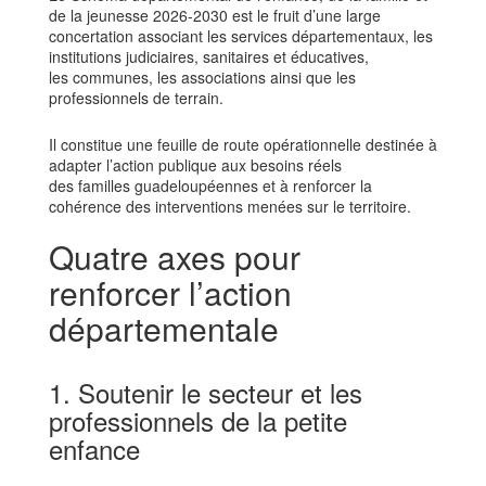
de la jeunesse 2026-2030 est le fruit d’une large
concertation associant les services départementaux, les
institutions judiciaires, sanitaires et éducatives,
les communes, les associations ainsi que les
professionnels de terrain.
Il constitue une feuille de route opérationnelle destinée à
adapter l’action publique aux besoins réels
des familles guadeloupéennes et à renforcer la
cohérence des interventions menées sur le territoire.
Quatre axes pour
renforcer l’action
départementale
1. Soutenir le secteur et les
professionnels de la petite
enfance