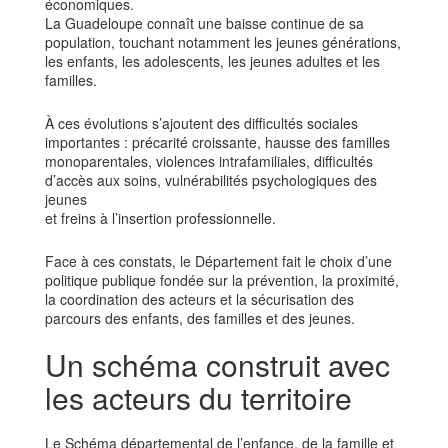
économiques.
La Guadeloupe connaît une baisse continue de sa
population, touchant notamment les jeunes générations,
les enfants, les adolescents, les jeunes adultes et les
familles.
À ces évolutions s’ajoutent des difficultés sociales
importantes : précarité croissante, hausse des familles
monoparentales, violences intrafamiliales, difficultés
d’accès aux soins, vulnérabilités psychologiques des
jeunes
et freins à l’insertion professionnelle.
Face à ces constats, le Département fait le choix d’une
politique publique fondée sur la prévention, la proximité,
la coordination des acteurs et la sécurisation des
parcours des enfants, des familles et des jeunes.
Un schéma construit avec
les acteurs du territoire
Le Schéma départemental de l’enfance, de la famille et