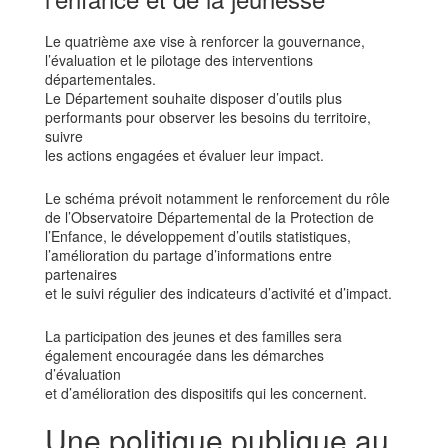
Le quatrième axe vise à renforcer la gouvernance,
l’évaluation et le pilotage des interventions
départementales.
Le Département souhaite disposer d’outils plus
performants pour observer les besoins du territoire,
suivre
les actions engagées et évaluer leur impact.
Le schéma prévoit notamment le renforcement du rôle
de l’Observatoire Départemental de la Protection de
l’Enfance, le développement d’outils statistiques,
l’amélioration du partage d’informations entre
partenaires
et le suivi régulier des indicateurs d’activité et d’impact.
La participation des jeunes et des familles sera
également encouragée dans les démarches
d’évaluation
et d’amélioration des dispositifs qui les concernent.
Une politique publique au