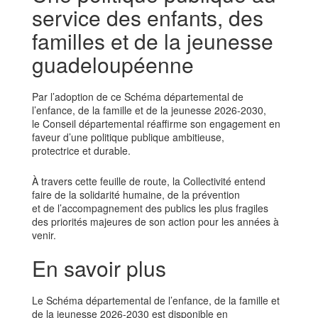
service des enfants, des
familles et de la jeunesse
guadeloupéenne
Par l’adoption de ce Schéma départemental de
l’enfance, de la famille et de la jeunesse 2026-2030,
le Conseil départemental réaffirme son engagement en
faveur d’une politique publique ambitieuse,
protectrice et durable.
À travers cette feuille de route, la Collectivité entend
faire de la solidarité humaine, de la prévention
et de l’accompagnement des publics les plus fragiles
des priorités majeures de son action pour les années à
venir.
En savoir plus
Le Schéma départemental de l’enfance, de la famille et
de la jeunesse 2026-2030 est disponible en