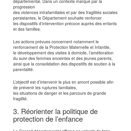
départemental. Dans un contexte marqué par la
progression
des violences intrafamiliales et par des fragilités sociales
persistantes, le Département souhaite renforcer
les dispositifs d’intervention précoce auprès des enfants
et des familles.
Les actions prévues concernent notamment le
renforcement de la Protection Maternelle et Infantile,
le développement des visites à domicile, l’amélioration
du suivi des femmes enceintes et des jeunes parents,
ainsi que la consolidation des dispositifs de soutien à la
parentalité.
L’objectif est d’intervenir le plus en amont possible afin
de prévenir les ruptures familiales,
les situations de danger et les parcours de grande
fragilité.
3. Réorienter la politique de
protection de l’enfance