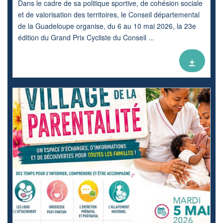
Dans le cadre de sa politique sportive, de cohésion sociale
et de valorisation des territoires, le Conseil départemental
de la Guadeloupe organise, du 6 au 10 mai 2026, la 23e
édition du Grand Prix Cycliste du Conseil ...
+