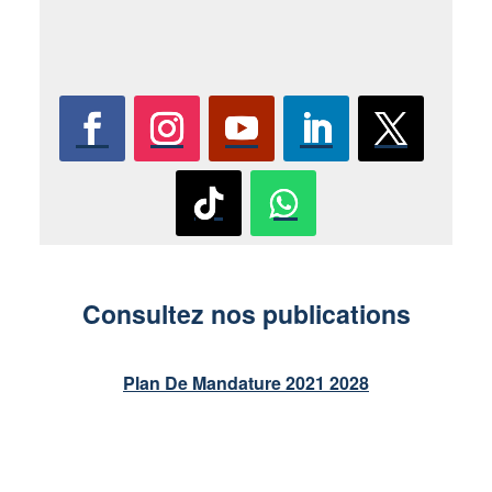
Consultez nos publications
Plan De Mandature 2021 2028