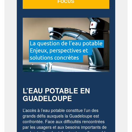
FOCUS
L’EAU POTABLE EN
GUADELOUPE
L’accès à l’eau potable constitue l’un des
grands défis auxquels la Guadeloupe est
confrontée. Face aux difficultés rencontrées
par les usagers et aux besoins importants de