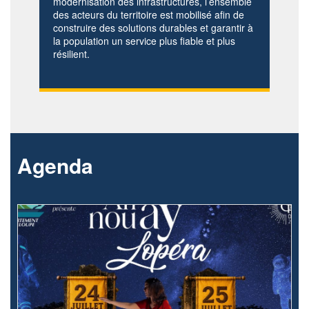
modernisation des infrastructures, l’ensemble
des acteurs du territoire est mobilisé afin de
construire des solutions durables et garantir à
la population un service plus fiable et plus
résilient.
Agenda