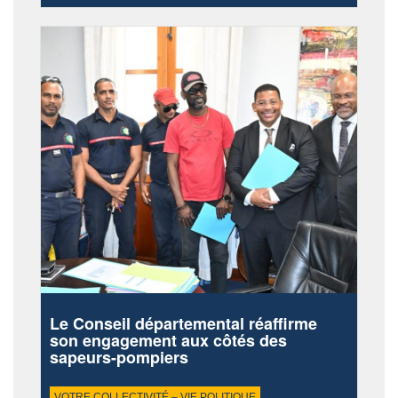
Le Conseil départemental réaffirme
son engagement aux côtés des
sapeurs-pompiers
VOTRE COLLECTIVITÉ – VIE POLITIQUE