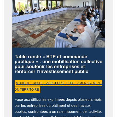
Table ronde « BTP et commande
publique » : une mobilisation collective
pour soutenir les entreprises et
renforcer l’investissement public
MOBILITÉ - ROUTE - AÉROPORT - PORT - AMÉNAGEMENT
DU TERRITOIRE
Face aux difficultés exprimées depuis plusieurs mois
par les entreprises du bâtiment et des travaux
publics, confrontées à un ralentissement de l’activité,