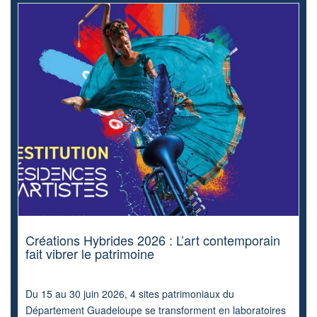
Créations Hybrides 2026 : L’art contemporain
fait vibrer le patrimoine
Du 15 au 30 juin 2026, 4 sites patrimoniaux du
Département Guadeloupe se transforment en laboratoires