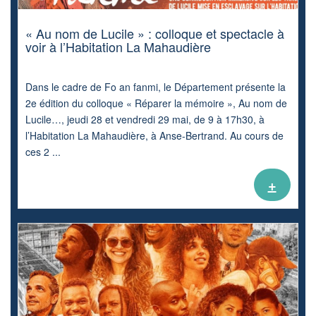
« Au nom de Lucile » : colloque et spectacle à
voir à l’Habitation La Mahaudière
Dans le cadre de Fo an fanmi, le Département présente la
2e édition du colloque « Réparer la mémoire », Au nom de
Lucile…, jeudi 28 et vendredi 29 mai, de 9 à 17h30, à
l’Habitation La Mahaudière, à Anse-Bertrand. Au cours de
ces 2 ...
+