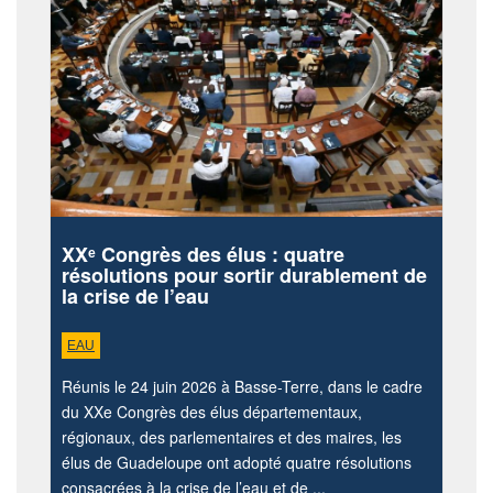
XXᵉ Congrès des élus : quatre
résolutions pour sortir durablement de
la crise de l’eau
EAU
Réunis le 24 juin 2026 à Basse-Terre, dans le cadre
du XXe Congrès des élus départementaux,
régionaux, des parlementaires et des maires, les
élus de Guadeloupe ont adopté quatre résolutions
consacrées à la crise de l’eau et de ...