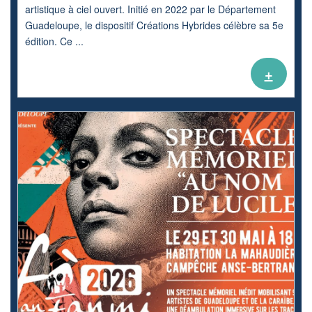
artistique à ciel ouvert. Initié en 2022 par le Département
Guadeloupe, le dispositif Créations Hybrides célèbre sa 5e
édition. Ce ...
+