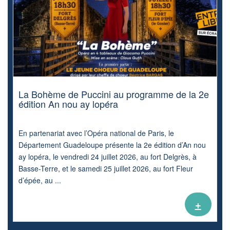
La Bohème de Puccini au programme de la 2e
édition An nou ay lopéra
En partenariat avec l’Opéra national de Paris, le
Département Guadeloupe présente la 2e édition d’An nou
ay lopéra, le vendredi 24 juillet 2026, au fort Delgrès, à
Basse-Terre, et le samedi 25 juillet 2026, au fort Fleur
d’épée, au ...
+