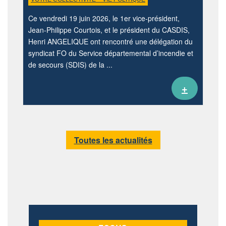
Ce vendredi 19 juin 2026, le 1er vice-président,
Jean-Philippe Courtois, et le président du CASDIS,
Henri ANGELIQUE ont rencontré une délégation du
syndicat FO du Service départemental d’incendie et
de secours (SDIS) de la ...
+
Toutes les actualités