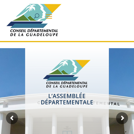
L’ASSEMBLÉE
DÉPARTEMENTALE