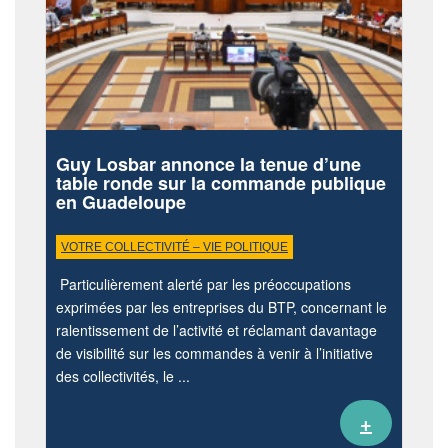
Guy Losbar annonce la tenue d’une
table ronde sur la commande publique
en Guadeloupe
VOTRE COLLECTIVITÉ – VIE POLITIQUE
Particulièrement alerté par les préoccupations
exprimées par les entreprises du BTP, concernant le
ralentissement de l’activité et réclamant davantage
de visibilité sur les commandes à venir à l’initiative
des collectivités, le ...
+