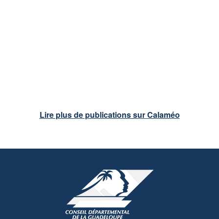
Lire plus de publications sur Calaméo