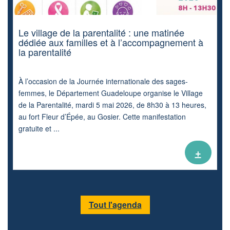
Le village de la parentalité : une matinée
dédiée aux familles et à l’accompagnement à
la parentalité
À l’occasion de la Journée internationale des sages-
femmes, le Département Guadeloupe organise le Village
de la Parentalité, mardi 5 mai 2026, de 8h30 à 13 heures,
au fort Fleur d’Épée, au Gosier. Cette manifestation
gratuite et ...
+
Tout l'agenda