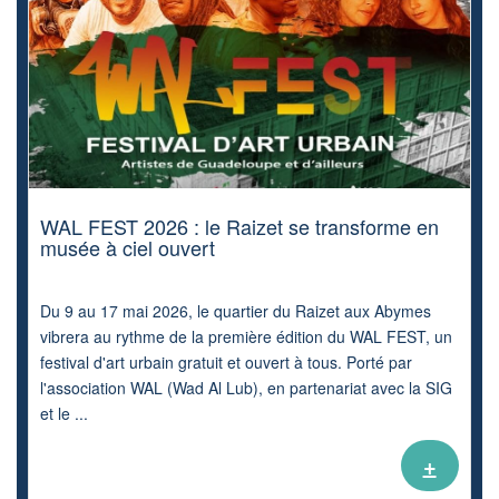
WAL FEST 2026 : le Raizet se transforme en
musée à ciel ouvert
Du 9 au 17 mai 2026, le quartier du Raizet aux Abymes
vibrera au rythme de la première édition du WAL FEST, un
festival d'art urbain gratuit et ouvert à tous. Porté par
l'association WAL (Wad Al Lub), en partenariat avec la SIG
et le ...
+