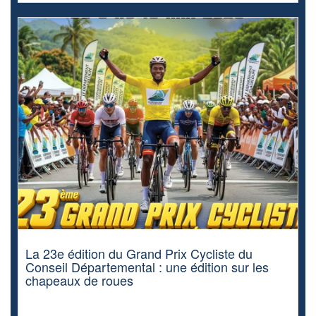
La 23e édition du Grand Prix Cycliste du
Conseil Départemental : une édition sur les
chapeaux de roues