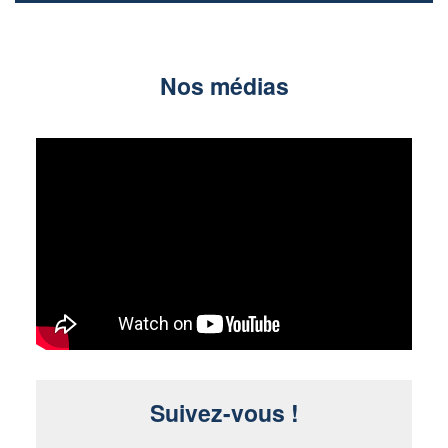
Nos médias
Suivez-vous !