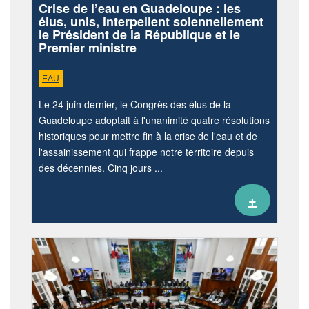
Crise de l’eau en Guadeloupe : les
élus, unis, interpellent solennellement
le Président de la République et le
Premier ministre
EAU
Le 24 juin dernier, le Congrès des élus de la
Guadeloupe adoptait à l'unanimité quatre résolutions
historiques pour mettre fin à la crise de l'eau et de
l'assainissement qui frappe notre territoire depuis
des décennies. Cinq jours ...
+