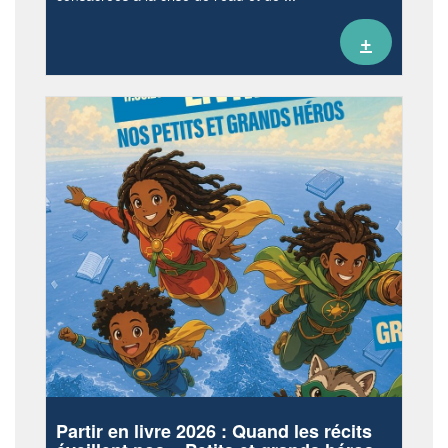
+
Partir en livre 2026 : Quand les récits