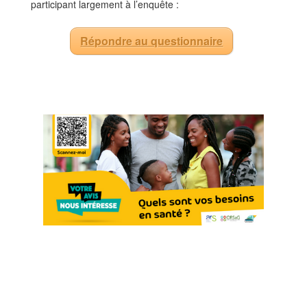
participant largement à l’enquête :
Répondre au questionnaire