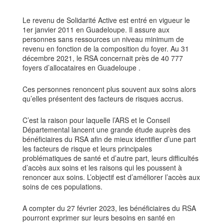
Le revenu de Solidarité Active est entré en vigueur le
1er janvier 2011 en Guadeloupe. Il assure aux
personnes sans ressources un niveau minimum de
revenu en fonction de la composition du foyer. Au 31
décembre 2021, le RSA concernait près de 40 777
foyers d’allocataires en Guadeloupe .
Ces personnes renoncent plus souvent aux soins alors
qu’elles présentent des facteurs de risques accrus.
C’est la raison pour laquelle l’ARS et le Conseil
Départemental lancent une grande étude auprès des
bénéficiaires du RSA afin de mieux identifier d’une part
les facteurs de risque et leurs principales
problématiques de santé et d’autre part, leurs difficultés
d’accès aux soins et les raisons qui les poussent à
renoncer aux soins. L’objectif est d’améliorer l’accès aux
soins de ces populations.
A compter du 27 février 2023, les bénéficiaires du RSA
pourront exprimer sur leurs besoins en santé en