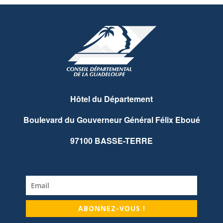
Hôtel du Département
Boulevard du Gouverneur Général Félix Eboué
97100 BASSE-TERRE
ABONNEZ-VOUS !