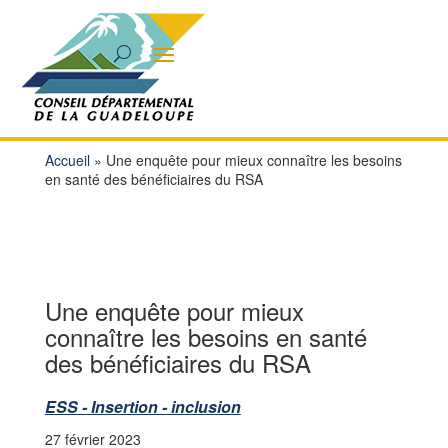
Accueil
»
Une enquête pour mieux connaître les besoins
en santé des bénéficiaires du RSA
Une enquête pour mieux
connaître les besoins en santé
des bénéficiaires du RSA
ESS - Insertion - inclusion
27 février 2023