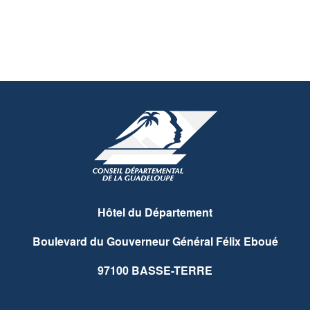
Hôtel du Département
Boulevard du Gouverneur Général Félix Eboué
97100 BASSE-TERRE