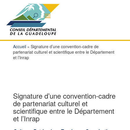
Accueil
»
Signature d’une convention-cadre de
partenariat culturel et scientifique entre le Département
et l’Inrap
Signature d’une convention-cadre
de partenariat culturel et
scientifique entre le Département
et l’Inrap