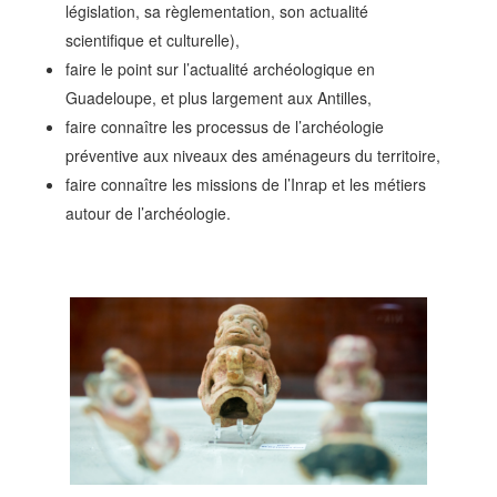
législation, sa règlementation, son actualité
scientifique et culturelle),
faire le point sur l’actualité archéologique en
Guadeloupe, et plus largement aux Antilles,
faire connaître les processus de l’archéologie
préventive aux niveaux des aménageurs du territoire,
faire connaître les missions de l’Inrap et les métiers
autour de l’archéologie.