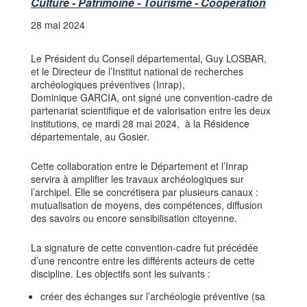
Culture - Patrimoine - Tourisme - Coopération
28 mai 2024
Le Président du Conseil départemental, Guy LOSBAR,
et le Directeur de l’Institut national de recherches
archéologiques préventives (Inrap),
Dominique GARCIA, ont signé une convention-cadre de
partenariat scientifique et de valorisation entre les deux
institutions, ce mardi 28 mai 2024, à la Résidence
départementale, au Gosier.
Cette collaboration entre le Département et l’Inrap
servira à amplifier les travaux archéologiques sur
l’archipel. Elle se concrétisera par plusieurs canaux :
mutualisation de moyens, des compétences, diffusion
des savoirs ou encore sensibilisation citoyenne.
La signature de cette convention-cadre fut précédée
d’une rencontre entre les différents acteurs de cette
discipline. Les objectifs sont les suivants :
créer des échanges sur l’archéologie préventive (sa