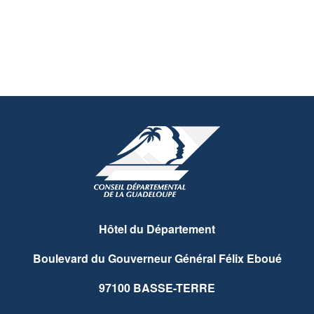
Hôtel du Département
Boulevard du Gouverneur Général Félix Eboué
97100 BASSE-TERRE