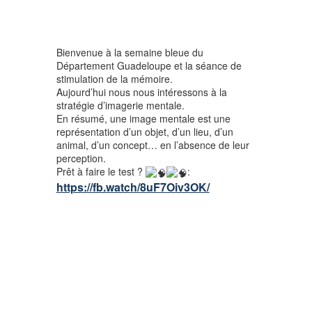
Bienvenue à la semaine bleue du
Département Guadeloupe et la séance de
stimulation de la mémoire.
Aujourd’hui nous nous intéressons à la
stratégie d’imagerie mentale.
En résumé, une image mentale est une
représentation d’un objet, d’un lieu, d’un
animal, d’un concept… en l’absence de leur
perception.
Prêt à faire le test ?
:
https://fb.watch/8uF7Oiv3OK/