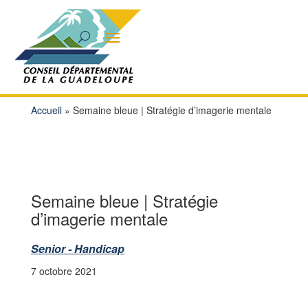
Accueil
»
Semaine bleue | Stratégie d’imagerie mentale
Semaine bleue | Stratégie
d’imagerie mentale
Senior - Handicap
7 octobre 2021