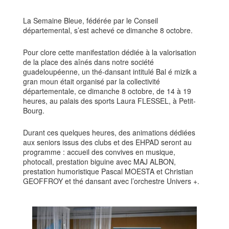
La Semaine Bleue, fédérée par le Conseil
départemental, s’est achevé ce dimanche 8 octobre.
Pour clore cette manifestation dédiée à la valorisation
de la place des aînés dans notre société
guadeloupéenne, un thé-dansant intitulé Bal é mizik a
gran moun était organisé par la collectivité
départementale, ce dimanche 8 octobre, de 14 à 19
heures, au palais des sports Laura FLESSEL, à Petit-
Bourg.
Durant ces quelques heures, des animations dédiées
aux seniors issus des clubs et des EHPAD seront au
programme : accueil des convives en musique,
photocall, prestation biguine avec MAJ ALBON,
prestation humoristique Pascal MOESTA et Christian
GEOFFROY et thé dansant avec l’orchestre Univers +.