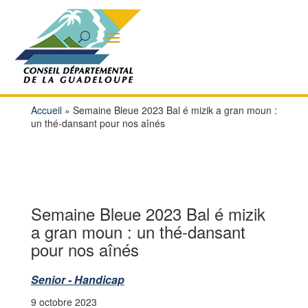
Accueil
»
Semaine Bleue 2023 Bal é mizik a gran moun :
un thé-dansant pour nos aînés
Semaine Bleue 2023 Bal é mizik
a gran moun : un thé-dansant
pour nos aînés
Senior - Handicap
9 octobre 2023