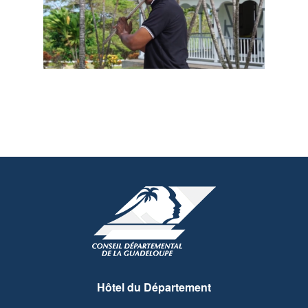
Hôtel du Département