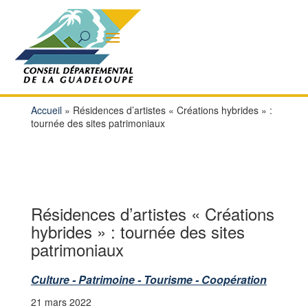
Accueil
»
Résidences d’artistes « Créations hybrides » :
tournée des sites patrimoniaux
Résidences d’artistes « Créations
hybrides » : tournée des sites
patrimoniaux
Culture - Patrimoine - Tourisme - Coopération
21 mars 2022