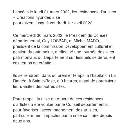
Lancées le lundi 21 mars 2022, les résidences d’artistes
« Créations hybrides » se
poursuivent jusqu’à vendredi 1er avril 2022.
Ce mercredi 30 mars 2022, le Président du Conseil
départemental, Guy LOSBAR, et Michel MADO,
président de la commission Développement culturel et
gestion du patrimoine, a effectué une tournée des sites
patrimoniaux du Département sur lesquels se déroulent
ces temps de création.
Ils se rendront, dans un premier temps, à l’habitation La
Ramée, à Sainte-Rose, à 9 heures, avant de poursuivre
leurs visites des autres sites.
Pour rappel, la mise en œuvre de ces résidences
d’artistes a été voulue par le Conseil départemental,
pour favoriser l’accompagnement des artistes,
particulièrement impactés par la crise sanitaire depuis
deux ans.