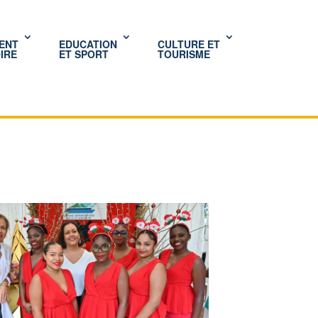
ENT
EDUCATION
CULTURE ET
IRE
ET SPORT
TOURISME