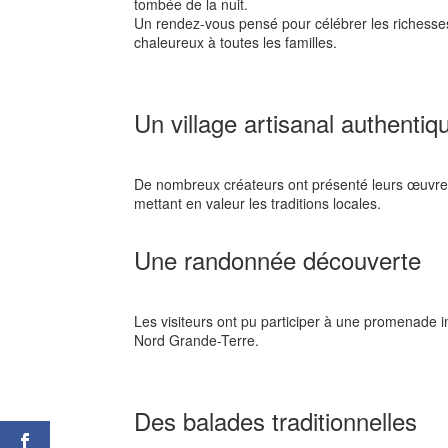
tombée de la nuit.
Un rendez-vous pensé pour célébrer les richesses c
chaleureux à toutes les familles.
Un village artisanal authentiq
De nombreux créateurs ont présenté leurs œuvres
mettant en valeur les traditions locales.
Une randonnée découverte
Les visiteurs ont pu participer à une promenade i
Nord Grande-Terre.
Des balades traditionnelles