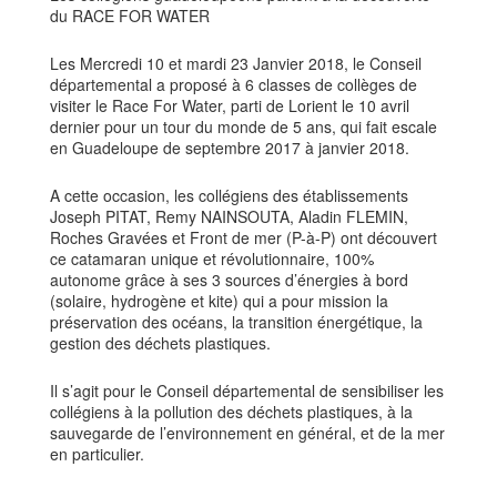
du RACE FOR WATER
Les Mercredi 10 et mardi 23 Janvier 2018, le Conseil
départemental a proposé à 6 classes de collèges de
visiter le Race For Water, parti de Lorient le 10 avril
dernier pour un tour du monde de 5 ans, qui fait escale
en Guadeloupe de septembre 2017 à janvier 2018.
A cette occasion, les collégiens des établissements
Joseph PITAT, Remy NAINSOUTA, Aladin FLEMIN,
Roches Gravées et Front de mer (P-à-P) ont découvert
ce catamaran unique et révolutionnaire, 100%
autonome grâce à ses 3 sources d’énergies à bord
(solaire, hydrogène et kite) qui a pour mission la
préservation des océans, la transition énergétique, la
gestion des déchets plastiques.
Il s’agit pour le Conseil départemental de sensibiliser les
collégiens à la pollution des déchets plastiques, à la
sauvegarde de l’environnement en général, et de la mer
en particulier.