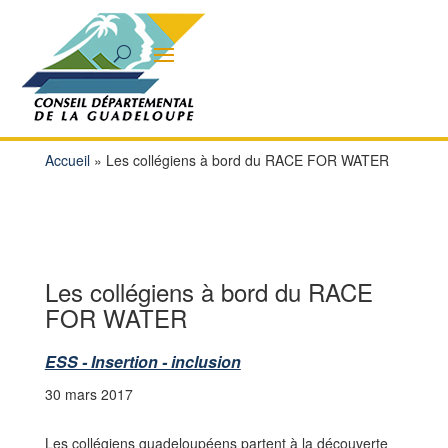
Accueil
»
Les collégiens à bord du RACE FOR WATER
Les collégiens à bord du RACE
FOR WATER
ESS - Insertion - inclusion
30 mars 2017
Les collégiens guadeloupéens partent à la découverte