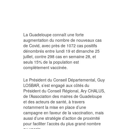
La Guadeloupe connaît une forte
augmentation du nombre de nouveaux cas
de Covid, avec près de 1072 cas positifs
dénombrés entre lundi 19 et dimanche 25
juillet, contre 298 cas en semaine 28, et
seuls 15% de la population est
complètement vaccinée.
Le Président du Conseil Départemental, Guy
LOSBAR, s’est engagé aux côtés du
Président du Conseil Régional, Ary CHALUS,
de l’Association des maires de Guadeloupe
et des acteurs de santé, à travers
notamment la mise en place d’une
campagne en faveur de la vaccination, mais
aussi d’une stratégie d’action de proximité
pour faciliter l’accès du plus grand nombre