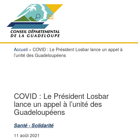
Accueil
»
COVID : Le Président Losbar lance un appel à
l’unité des Guadeloupéens
COVID : Le Président Losbar
lance un appel à l’unité des
Guadeloupéens
Santé - Solidarité
11 août 2021