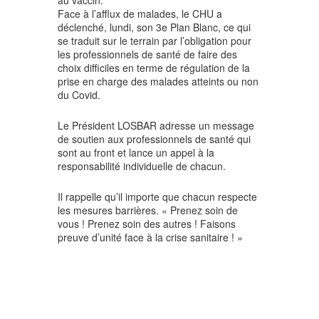
au vaccin.
Face à l’afflux de malades, le CHU a
déclenché, lundi, son 3e Plan Blanc, ce qui
se traduit sur le terrain par l’obligation pour
les professionnels de santé de faire des
choix difficiles en terme de régulation de la
prise en charge des malades atteints ou non
du Covid.
Le Président LOSBAR adresse un message
de soutien aux professionnels de santé qui
sont au front et lance un appel à la
responsabilité individuelle de chacun.
Il rappelle qu’il importe que chacun respecte
les mesures barrières. « Prenez soin de
vous ! Prenez soin des autres ! Faisons
preuve d’unité face à la crise sanitaire ! »