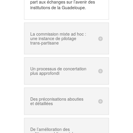
part aux échanges sur l’avenir des
institutions de la Guadeloupe.
La commission mixte ad hoc :
une instance de pilotage
trans-partisane
Un processus de concertation
plus approfondi
Des préconisations abouties
et détaillées
De l’amélioration des