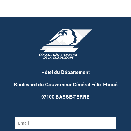
Hôtel du Département
Boulevard du Gouverneur Général Félix Eboué
97100 BASSE-TERRE