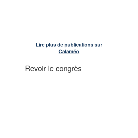
Lire plus de publications sur
Calaméo
Revoir le congrès