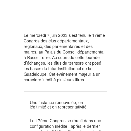
Le mercredi 7 juin 2023 s’est tenu le 17ème
Congrès des élus départementaux,
régionaux, des parlementaires et des
maires, au Palais du Conseil départemental,
à Basse-Terre. Au cours de cette journée
d’échanges, les élus du territoire ont posé
les bases du futur institutionnel de la
Guadeloupe. Cet événement majeur a un
caractère inédit à plusieurs titres.
Une instance renouvelée, en
légitimité et en représentativité
Le 17ème Congrès se réunit dans une
configuration inédite : après le dernier