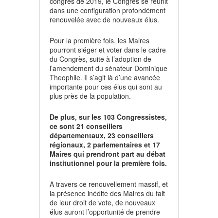
congrès de 2019, le Congrès se réunit
dans une configuration profondément
renouvelée avec de nouveaux élus.
Pour la première fois, les Maires
pourront siéger et voter dans le cadre
du Congrès, suite à l’adoption de
l’amendement du sénateur Dominique
Theophile. Il s’agit là d’une avancée
importante pour ces élus qui sont au
plus près de la population.
De plus, sur les 103 Congressistes,
ce sont 21 conseillers
départementaux, 23 conseillers
régionaux, 2 parlementaires et 17
Maires qui prendront part au débat
institutionnel pour la première fois.
A travers ce renouvellement massif, et
la présence inédite des Maires du fait
de leur droit de vote, de nouveaux
élus auront l’opportunité de prendre