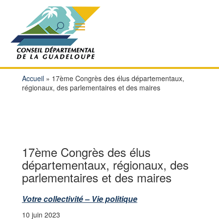
Accueil
»
17ème Congrès des élus départementaux,
régionaux, des parlementaires et des maires
17ème Congrès des élus
départementaux, régionaux, des
parlementaires et des maires
Votre collectivité – Vie politique
10 juin 2023