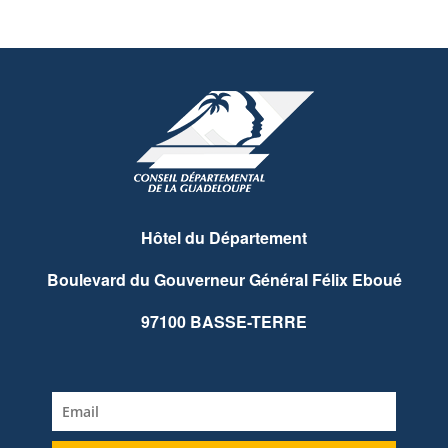
Hôtel du Département
Boulevard du Gouverneur Général Félix Eboué
97100 BASSE-TERRE