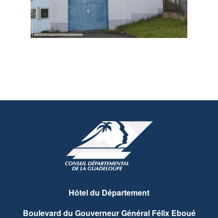
Hôtel du Département
Boulevard du Gouverneur Général Félix Eboué