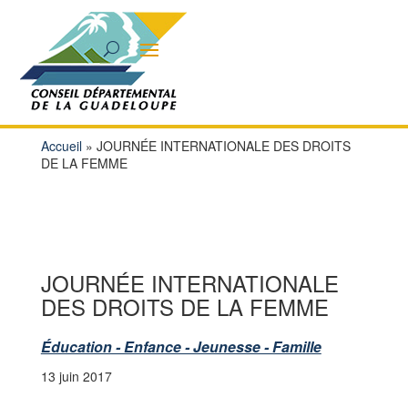
Accueil
»
JOURNÉE INTERNATIONALE DES DROITS
DE LA FEMME
JOURNÉE INTERNATIONALE
DES DROITS DE LA FEMME
Éducation - Enfance - Jeunesse - Famille
13 juin 2017