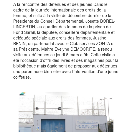
A la rencontre des détenues et des jeunes Dans le
cadre de la journée internationale des droits de la
femme, et suite à la visite de décembre dernier de la
Présidente du Conseil Départemental, Josette BOREL-
LINCERTIN, au quartier des femmes de la prison de
Fond Sarail, la députée, conseillère départementale et
déléguée spéciale aux droits des femmes, Justine
BENIN, en partenariat avec le Club services ZONTA et
sa Présidente, Maître Evelyne DEMOCRITE, a rendu
visite aux détenues ce jeudi 8 mars à 9h. Cette visite a
été l’occasion d’offrir des livres et des magazines pour la
bibliothèque mais également de proposer aux détenues
une parenthèse bien-être avec l’intervention d’une jeune
coiffeuse.