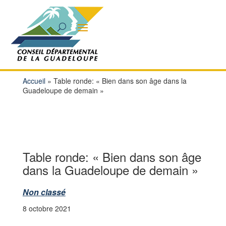
Accueil
»
Table ronde: « Bien dans son âge dans la
Guadeloupe de demain »
Table ronde: « Bien dans son âge
dans la Guadeloupe de demain »
Non classé
8 octobre 2021