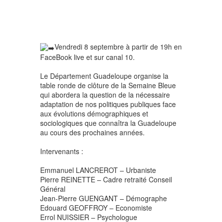
Vendredi 8 septembre à partir de 19h en
FaceBook live et sur canal 10.
Le Département Guadeloupe organise la
table ronde de clôture de la Semaine Bleue
qui abordera la question de la nécessaire
adaptation de nos politiques publiques face
aux évolutions démographiques et
sociologiques que connaîtra la Guadeloupe
au cours des prochaines années.
Intervenants :
Emmanuel LANCREROT – Urbaniste
Pierre REINETTE – Cadre retraité Conseil
Général
Jean-Pierre GUENGANT – Démographe
Edouard GEOFFROY – Economiste
Errol NUISSIER – Psychologue