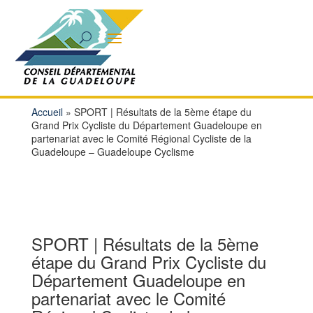
Accueil
»
SPORT | Résultats de la 5ème étape du
Grand Prix Cycliste du Département Guadeloupe en
partenariat avec le Comité Régional Cycliste de la
Guadeloupe – Guadeloupe Cyclisme
SPORT | Résultats de la 5ème
étape du Grand Prix Cycliste du
Département Guadeloupe en
partenariat avec le Comité