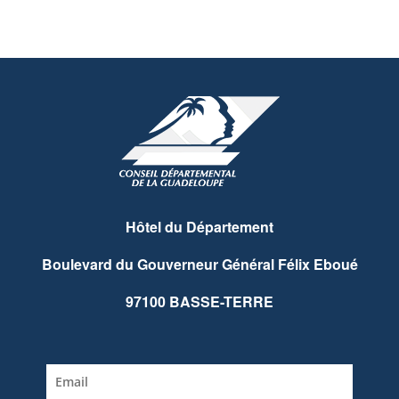
Hôtel du Département
Boulevard du Gouverneur Général Félix Eboué
97100 BASSE-TERRE