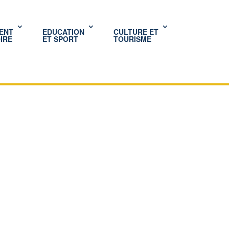
ENT
EDUCATION
CULTURE ET
IRE
ET SPORT
TOURISME