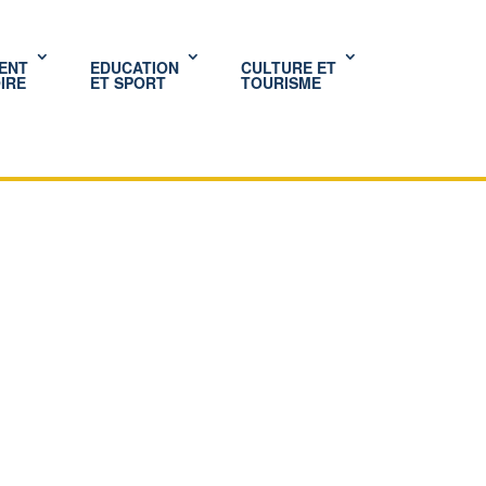
ENT
EDUCATION
CULTURE ET
IRE
ET SPORT
TOURISME