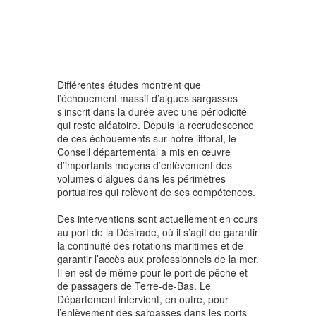
Différentes études montrent que
l’échouement massif d’algues sargasses
s’inscrit dans la durée avec une périodicité
qui reste aléatoire. Depuis la recrudescence
de ces échouements sur notre littoral, le
Conseil départemental a mis en œuvre
d’importants moyens d’enlèvement des
volumes d’algues dans les périmètres
portuaires qui relèvent de ses compétences.
Des interventions sont actuellement en cours
au port de la Désirade, où il s’agit de garantir
la continuité des rotations maritimes et de
garantir l’accès aux professionnels de la mer.
Il en est de même pour le port de pêche et
de passagers de Terre-de-Bas. Le
Département intervient, en outre, pour
l’enlèvement des sargasses dans les ports