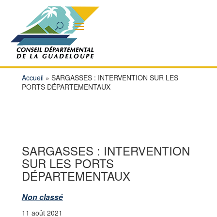
Accueil
»
SARGASSES : INTERVENTION SUR LES
PORTS DÉPARTEMENTAUX
SARGASSES : INTERVENTION
SUR LES PORTS
DÉPARTEMENTAUX
Non classé
11 août 2021