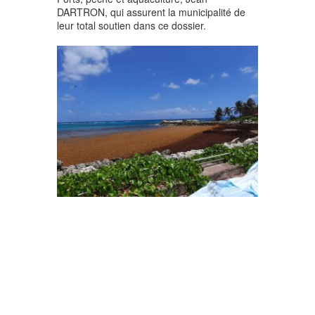
DARTRON, qui assurent la municipalité de
leur total soutien dans ce dossier.