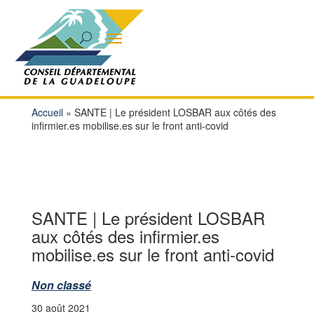
Accueil
»
SANTE | Le président LOSBAR aux côtés des
infirmier.es mobilise.es sur le front anti-covid
SANTE | Le président LOSBAR
aux côtés des infirmier.es
mobilise.es sur le front anti-covid
Non classé
30 août 2021