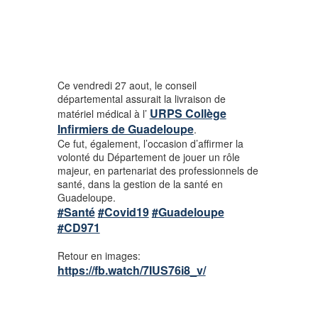
Ce vendredi 27 aout, le conseil
départemental assurait la livraison de
URPS Collège
matériel médical à l’
Infirmiers de Guadeloupe
.
Ce fut, également, l’occasion d’affirmer la
volonté du Département de jouer un rôle
majeur, en partenariat des professionnels de
santé, dans la gestion de la santé en
Guadeloupe.
#Santé
#Covid19
#Guadeloupe
#CD971
Retour en images:
https://fb.watch/7IUS76i8_v/