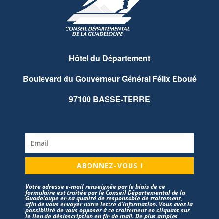
Hôtel du Département
Boulevard du Gouverneur Général Félix Eboué
97100 BASSE-TERRE
ABONNEZ-VOUS !
Votre adresse e-mail renseignée par le biais de ce
formulaire est traitée par le Conseil Départemental de la
Guadeloupe en sa qualité de responsable de traitement,
afin de vous envoyer notre lettre d’information. Vous avez la
possibilité de vous opposer à ce traitement en cliquant sur
le lien de désinscription en fin de mail. De plus amples