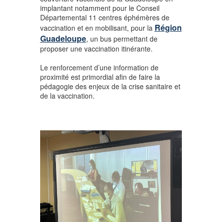
implantant notamment pour le Conseil
Départemental 11 centres éphémères de
Région
vaccination et en mobilisant, pour la
Guadeloupe
, un bus permettant de
proposer une vaccination itinérante.
Le renforcement d’une information de
proximité est primordial afin de faire la
pédagogie des enjeux de la crise sanitaire et
de la vaccination.