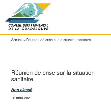
Accueil
»
Réunion de crise sur la situation sanitaire
Réunion de crise sur la situation
sanitaire
Non classé
12 août 2021