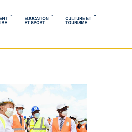
ENT
EDUCATION
CULTURE ET
IRE
ET SPORT
TOURISME