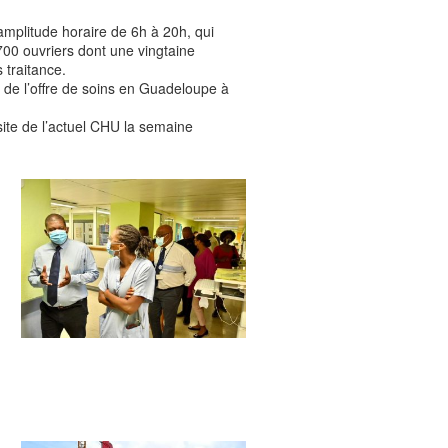
amplitude horaire de 6h à 20h, qui
00 ouvriers dont une vingtaine
traitance.
 de l’offre de soins en Guadeloupe à
ite de l’actuel CHU la semaine