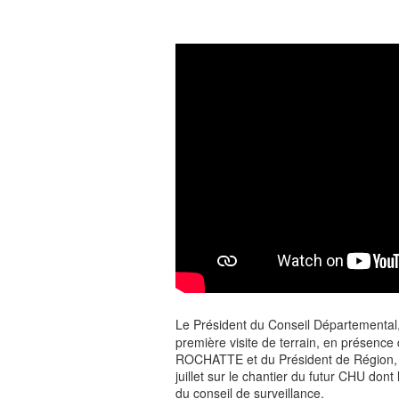
Le Président du Conseil Départemental
première visite de terrain, en présence
ROCHATTE et du Président de Région, 
juillet sur le chantier du futur CHU don
du conseil de surveillance.