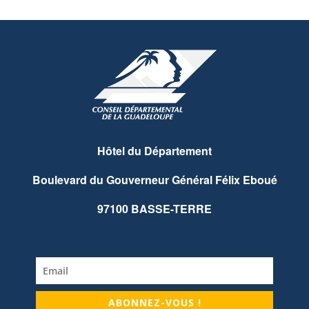
Hôtel du Département
Boulevard du Gouverneur Général Félix Eboué
97100 BASSE-TERRE
ABONNEZ-VOUS !