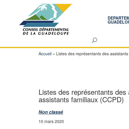
DEPARTE
GUADELO
Accueil
»
Listes des représentants des assistants
Listes des représentants des 
assistants familiaux (CCPD)
Non classé
10 mars 2020