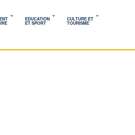
ENT
EDUCATION
CULTURE ET
IRE
ET SPORT
TOURISME