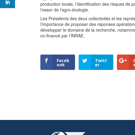
production locale, l’identification des risques de 
l’essor de l’agro-écologie.
Les Présidents des deux collectivités et les repr
l’importance de proposer des réponses opérationne
développer le domaine de la recherche, notamme
co-financé par l’INRAE.
Faceb
Twitt
ook
er