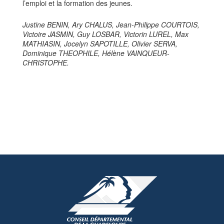
l’emploi et la formation des jeunes.
Justine BENIN, Ary CHALUS, Jean-Philippe COURTOIS,
Victoire JASMIN, Guy LOSBAR, Victorin LUREL, Max
MATHIASIN, Jocelyn SAPOTILLE, Olivier SERVA,
Dominique THEOPHILE, Hélène VAINQUEUR-
CHRISTOPHE.