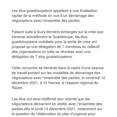
Les élus guadeloupéens appellent à une finalisation
rapide de la méthode en vue d’un démarrage des
négociations avec l’ensemble des parties.
Faisant suite à leurs derniers échanges sur la crise que
traverse actuellement la Guadeloupe, les élus
guadeloupéens mobilisés pour la sortie de crise ont
proposé qu’une délégation de 7 membres du collectif
des organisations en lutte se réunisse avec une
délégation de 7 élus guadeloupéens.
Cette rencontre se tiendrait dans le cadre d’une séance
de travail portant sur les modalités de démarrage des
négociations avec l’ensemble des parties, le vendredi 10
décembre 2021, à 10 heures, à l’espace régional du
Raizet.
Les élus ont ainsi réaffirmé leur volonté que les
négociations démarrent en atelier avec l’ensemble des
parties dès le lundi 13 décembre 2021, notamment sur
la question de l’élaboration du plan d’urgence pour