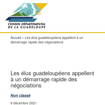
Accueil
»
Les élus guadeloupéens appellent à un
démarrage rapide des négociations
Les élus guadeloupéens appellent
à un démarrage rapide des
négociations
Non classé
9 décembre 2021