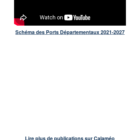
Schéma des Ports Départementaux 2021-2027
Lire plus de publications sur Calaméo