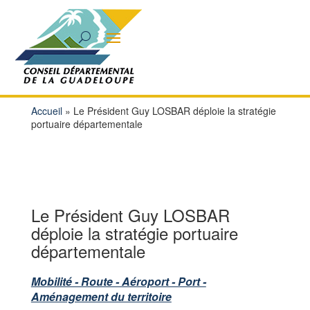
Accueil
»
Le Président Guy LOSBAR déploie la stratégie
portuaire départementale
Le Président Guy LOSBAR
déploie la stratégie portuaire
départementale
Mobilité - Route - Aéroport - Port -
Aménagement du territoire