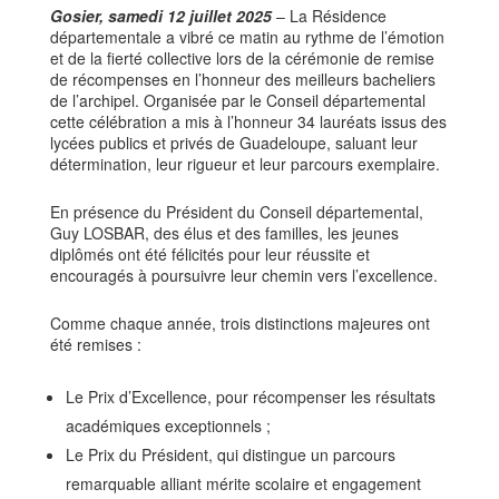
Gosier, samedi 12 juillet 2025
– La Résidence
départementale a vibré ce matin au rythme de l’émotion
et de la fierté collective lors de la cérémonie de remise
de récompenses en l’honneur des meilleurs bacheliers
de l’archipel. Organisée par le Conseil départemental
cette célébration a mis à l’honneur 34 lauréats issus des
lycées publics et privés de Guadeloupe, saluant leur
détermination, leur rigueur et leur parcours exemplaire.
En présence du Président du Conseil départemental,
Guy LOSBAR, des élus et des familles, les jeunes
diplômés ont été félicités pour leur réussite et
encouragés à poursuivre leur chemin vers l’excellence.
Comme chaque année, trois distinctions majeures ont
été remises :
Le Prix d’Excellence, pour récompenser les résultats
académiques exceptionnels ;
Le Prix du Président, qui distingue un parcours
remarquable alliant mérite scolaire et engagement