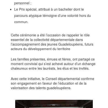
personnel ;
Le Prix spécial, attribué à un bachelier dont le
parcours atypique témoigne d’une volonté hors du
commun.
Cette cérémonie a été l’occasion de rappeler le rôle
essentiel de la collectivité départementale dans
l’accompagnement des jeunes Guadeloupéens, futurs
acteurs du développement du territoire
Les familles présentes, émues et fières, ont partagé ce
moment convivial qui s’est achevé autour d’un échange
chaleureux entre les lauréats, les élus et les invités.
Avec cette initiative, le Conseil départemental confirme
son engagement en faveur de l’éducation et de la
valorisation des talents guadeloupéens.