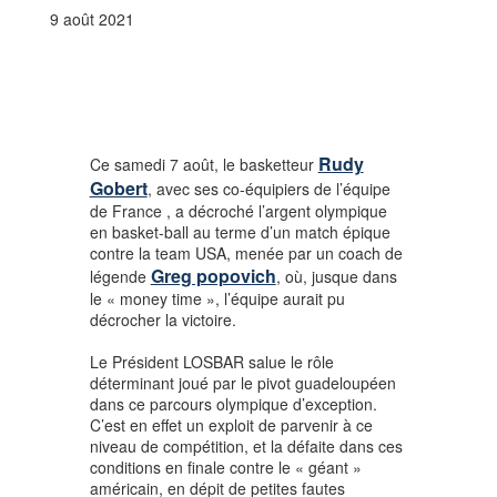
9 août 2021
Rudy
Ce samedi 7 août, le basketteur
Gobert
, avec ses co-équipiers de l’équipe
de France , a décroché l’argent olympique
en basket-ball au terme d’un match épique
contre la team USA, menée par un coach de
Greg popovich
légende
, où, jusque dans
le « money time », l’équipe aurait pu
décrocher la victoire.
Le Président LOSBAR salue le rôle
déterminant joué par le pivot guadeloupéen
dans ce parcours olympique d’exception.
C’est en effet un exploit de parvenir à ce
niveau de compétition, et la défaite dans ces
conditions en finale contre le « géant »
américain, en dépit de petites fautes