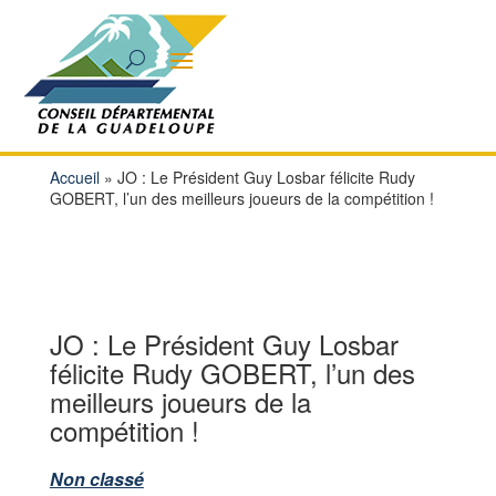
Accueil
»
JO : Le Président Guy Losbar félicite Rudy
GOBERT, l’un des meilleurs joueurs de la compétition !
JO : Le Président Guy Losbar
félicite Rudy GOBERT, l’un des
meilleurs joueurs de la
compétition !
Non classé