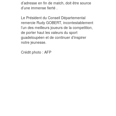
d’adresse en fin de match, doit être source
d’une immense fierté .
Le Président du Conseil Départemental
remercie Rudy GOBERT, incontestablement
l’un des meilleurs joueurs de la competition,
de porter haut les valeurs du sport
guadeloupéen et de continuer d’inspirer
notre jeunesse.
Crédit photo : AFP