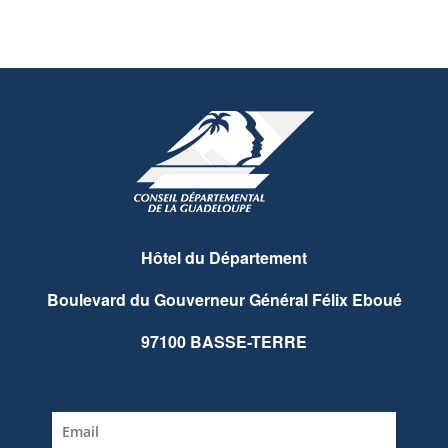
Hôtel du Département
Boulevard du Gouverneur Général Félix Eboué
97100 BASSE-TERRE