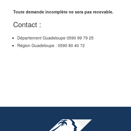
Toute demande incomplète ne sera pas recevable.
Contact :
Département Guadeloupe 0590 99 79 25
Région Guadeloupe : 0590 80 40 72