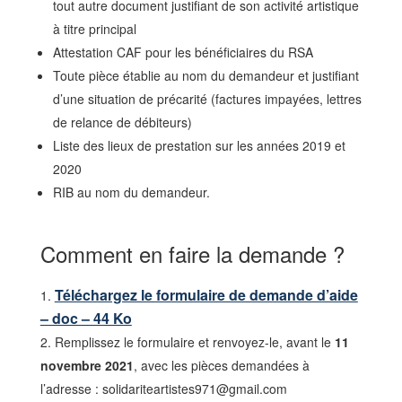
tout autre document justifiant de son activité artistique
à titre principal
Attestation CAF pour les bénéficiaires du RSA
Toute pièce établie au nom du demandeur et justifiant
d’une situation de précarité (factures impayées, lettres
de relance de débiteurs)
Liste des lieux de prestation sur les années 2019 et
2020
RIB au nom du demandeur.
Comment en faire la demande ?
Téléchargez le formulaire de demande d’aide
– doc – 44 Ko
Remplissez le formulaire et renvoyez-le, avant le
11
novembre 2021
, avec les pièces demandées à
l’adresse : solidariteartistes971@gmail.com