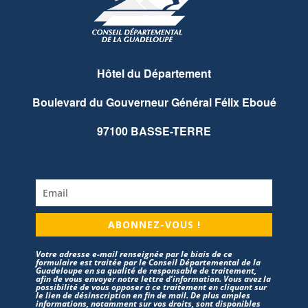
Hôtel du Département
Boulevard du Gouverneur Général Félix Eboué
97100 BASSE-TERRE
ABONNEZ-VOUS !
Votre adresse e-mail renseignée par le biais de ce
formulaire est traitée par le Conseil Départemental de la
Guadeloupe en sa qualité de responsable de traitement,
afin de vous envoyer notre lettre d’information. Vous avez la
possibilité de vous opposer à ce traitement en cliquant sur
le lien de désinscription en fin de mail. De plus amples
informations, notamment sur vos droits, sont disponibles