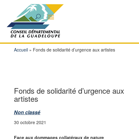
Accueil
»
Fonds de solidarité d’urgence aux artistes
Fonds de solidarité d’urgence aux
artistes
Non classé
30 octobre 2021
Face aux dommages collatéraux de nature