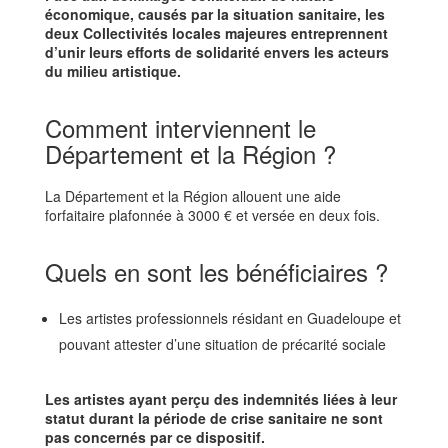
économique, causés par la situation sanitaire, les
deux Collectivités locales majeures entreprennent
d’unir leurs efforts de solidarité envers les acteurs
du milieu artistique.
Comment interviennent le
Département et la Région ?
La Département et la Région allouent une aide
forfaitaire plafonnée à 3000 € et versée en deux fois.
Quels en sont les bénéficiaires ?
Les artistes professionnels résidant en Guadeloupe et
pouvant attester d’une situation de précarité sociale
Les artistes ayant perçu des indemnités liées à leur
statut durant la période de crise sanitaire ne sont
pas concernés par ce dispositif.