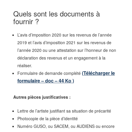
Quels sont les documents à
fournir ?
L’avis d’imposition 2020 sur les revenus de l’année
2019 et l’avis d’imposition 2021 sur les revenus de
l’année 2020 ou une attestation sur l’honneur de non
déclaration des revenus et un engagement à la
réaliser.
(Télécharger le
Formulaire de demande complété
formulaire – doc – 44 Ko )
Autres pièces justificatives :
Lettre de l’artiste justifiant sa situation de précarité
Photocopie de la pièce d’identité
Numéro GUSO, ou SACEM, ou AUDIENS ou encore