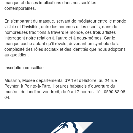
masque et de ses implications dans nos sociétés
contemporaines.
En s’emparant du masque, servant de médiateur entre le monde
visible et l’invisible, entre les hommes et les esprits, dans de
nombreuses traditions à travers le monde, ces trois artistes
interrogent notre relation à l’autre et à nous-mêmes. Car le
masque cache autant qu’il révèle, devenant un symbole de la
complexité des rôles sociaux et des identités que nous adoptons
au quotidien.
Inscription conseillée
Musarth, Musée départemental d’Art et d’Histoire, au 24 rue
Peynier, à Pointe-à-Pitre. Horaires habituels d’ouverture du
musée : du lundi au vendredi, de 9 à 17 heures. Tél. 0590 82 08
04.