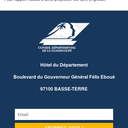
Hôtel du Département
Boulevard du Gouverneur Général Félix Eboué
97100 BASSE-TERRE
ABONNEZ-VOUS !