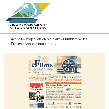
Accueil
»
Projection en plein air: «Bumidom – Des
Français venus d’outre-mer »