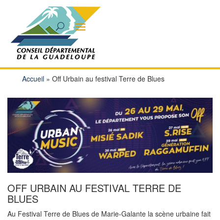
Accueil
»
Off Urbain au festival Terre de Blues
OFF URBAIN AU FESTIVAL TERRE DE
BLUES
Au Festival Terre de Blues de Marie-Galante la scène urbaine fait