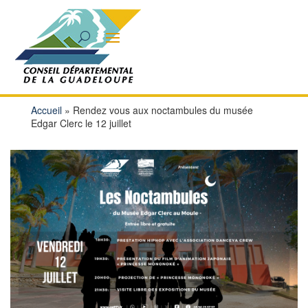
Accueil
»
Rendez vous aux noctambules du musée
Edgar Clerc le 12 juillet