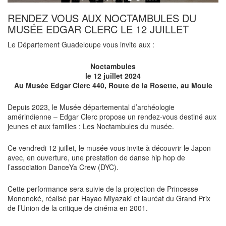
RENDEZ VOUS AUX NOCTAMBULES DU
MUSÉE EDGAR CLERC LE 12 JUILLET
Le Département Guadeloupe vous invite aux :
Noctambules
le 12 juillet 2024
Au Musée Edgar Clerc 440, Route de la Rosette, au Moule
Depuis 2023, le Musée départemental d’archéologie
amérindienne – Edgar Clerc propose un rendez-vous destiné aux
jeunes et aux familles : Les Noctambules du musée.
Ce vendredi 12 juillet, le musée vous invite à découvrir le Japon
avec, en ouverture, une prestation de danse hip hop de
l’association DanceYa Crew (DYC).
Cette performance sera suivie de la projection de Princesse
Mononoké, réalisé par Hayao Miyazaki et lauréat du Grand Prix
de l’Union de la critique de cinéma en 2001.