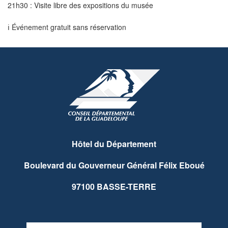
21h30 : Visite libre des expositions du musée
ℹ️ Événement gratuit sans réservation
Hôtel du Département
Boulevard du Gouverneur Général Félix Eboué
97100 BASSE-TERRE