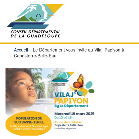
Accueil
»
Le Département vous invite au Vilaj’ Papiyon à
Capesterre-Belle-Eau