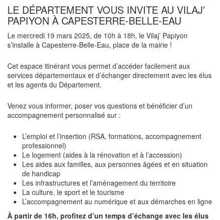
LE DÉPARTEMENT VOUS INVITE AU VILAJ’
PAPIYON À CAPESTERRE-BELLE-EAU
Le mercredi 19 mars 2025, de 10h à 18h, le Vilaj’ Papiyon
s’installe à Capesterre-Belle-Eau, place de la mairie !
Cet espace itinérant vous permet d’accéder facilement aux
services départementaux et d’échanger directement avec les élus
et les agents du Département.
Venez vous informer, poser vos questions et bénéficier d’un
accompagnement personnalisé sur :
L’emploi et l’insertion (RSA, formations, accompagnement
professionnel)
Le logement (aides à la rénovation et à l’accession)
Les aides aux familles, aux personnes âgées et en situation
de handicap
Les infrastructures et l’aménagement du territoire
La culture, le sport et le tourisme
L’accompagnement au numérique et aux démarches en ligne
À partir de 16h, profitez d’un temps d’échange avec les élus