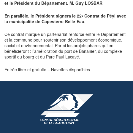
et le Président du Département, M. Guy LOSBAR.
En parallèle, le Président signera le 22ᵉ Contrat de Péyi avec
la municipalité de Capesterre-Belle-Eau.
Ce contrat marque un partenariat renforcé entre le Département
et la commune pour soutenir son développement économique,
social et environnemental. Parmi les projets phares qui en
bénéficieront : l’amélioration du port de Bananier, du complexe
sportif du bourg et du Parc Paul Lacavé.
Entrée libre et gratuite – Navettes disponibles