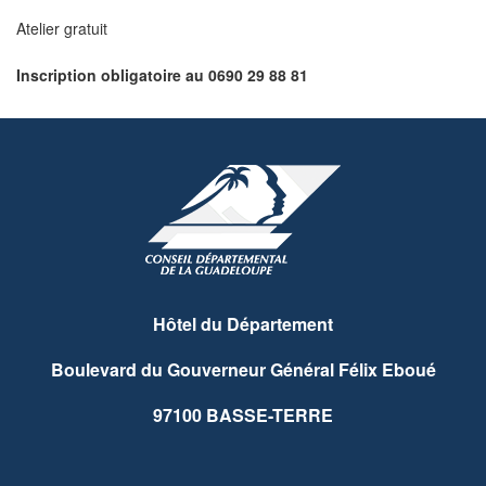
Atelier gratuit
Inscription obligatoire au
0690 29 88 81
Hôtel du Département
Boulevard du Gouverneur Général Félix Eboué
97100 BASSE-TERRE