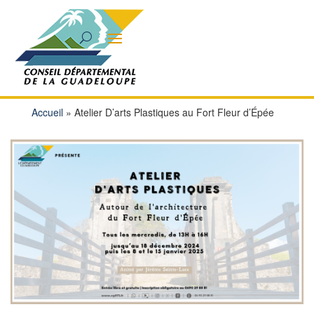
Accueil
»
Atelier D’arts Plastiques au Fort Fleur d’Épée