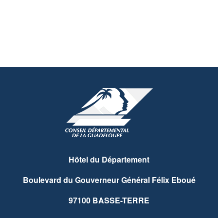
Hôtel du Département
Boulevard du Gouverneur Général Félix Eboué
97100 BASSE-TERRE