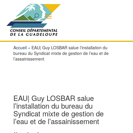
Accueil
»
EAU| Guy LOSBAR salue l’installation du
bureau du Syndicat mixte de gestion de l’eau et de
l’assainissement
EAU| Guy LOSBAR salue
l’installation du bureau du
Syndicat mixte de gestion de
l’eau et de l’assainissement