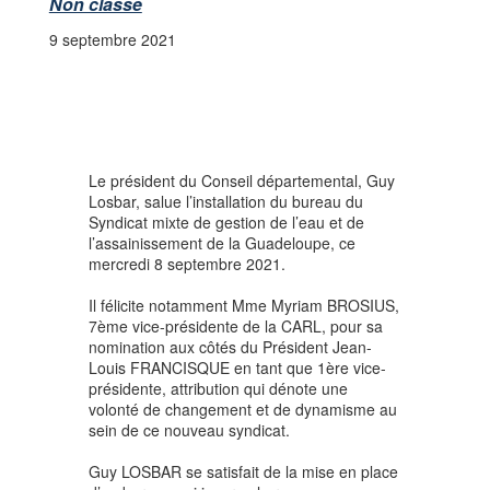
Non classé
9 septembre 2021
Le président du Conseil départemental, Guy
Losbar, salue l’installation du bureau du
Syndicat mixte de gestion de l’eau et de
l’assainissement de la Guadeloupe, ce
mercredi 8 septembre 2021.
Il félicite notamment Mme Myriam BROSIUS,
7ème vice-présidente de la CARL, pour sa
nomination aux côtés du Président Jean-
Louis FRANCISQUE en tant que 1ère vice-
présidente, attribution qui dénote une
volonté de changement et de dynamisme au
sein de ce nouveau syndicat.
Guy LOSBAR se satisfait de la mise en place