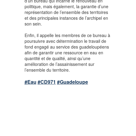
d’un bureau qui incarne le renouveau en
politique, mais également, la garantie d’une
représentation de l’ensemble des territoires
et des principales instances de l’archipel en
son sein.
Enfin, il appelle les membres de ce bureau à
poursuivre avec détermination le travail de
fond engagé au service des guadeloupéens
afin de garantir une ressource en eau en
quantité et de qualité, ainsi qu’une
amélioration de l’assainissement sur
l’ensemble du territoire.
#Eau
#CD971
#Guadeloupe