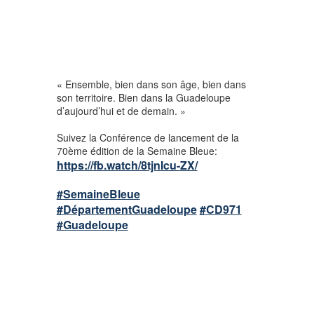
« Ensemble, bien dans son âge, bien dans
son territoire. Bien dans la Guadeloupe
d’aujourd’hui et de demain. »
Suivez la Conférence de lancement de la
70ème édition de la Semaine Bleue:
https://fb.watch/8tjnIcu-ZX/
#SemaineBleue
#DépartementGuadeloupe
#CD971
#Guadeloupe