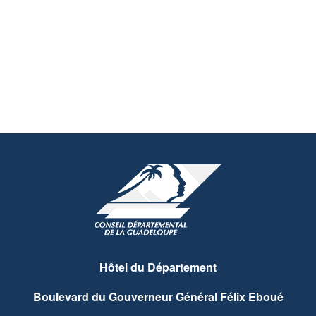
Hôtel du Département
Boulevard du Gouverneur Général Félix Eboué