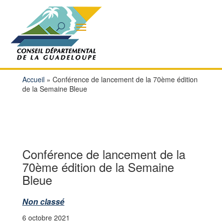
Accueil
»
Conférence de lancement de la 70ème édition
de la Semaine Bleue
Conférence de lancement de la
70ème édition de la Semaine
Bleue
Non classé
6 octobre 2021