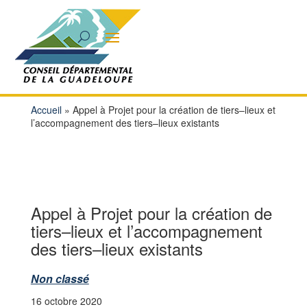
Accueil
»
Appel à Projet pour la création de tiers–lieux et
l’accompagnement des tiers–lieux existants
Appel à Projet pour la création de
tiers–lieux et l’accompagnement
des tiers–lieux existants
Non classé
16 octobre 2020