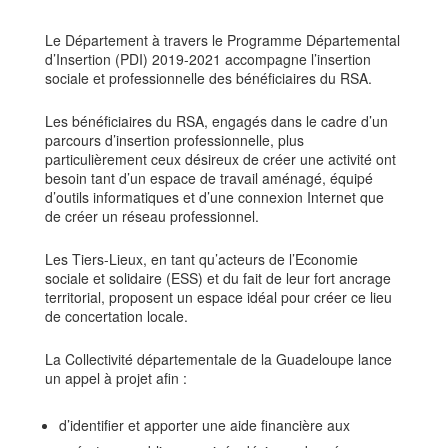
Le Département à travers le Programme Départemental
d’Insertion (PDI) 2019-2021 accompagne l’insertion
sociale et professionnelle des bénéficiaires du RSA.
Les bénéficiaires du RSA, engagés dans le cadre d’un
parcours d’insertion professionnelle, plus
particulièrement ceux désireux de créer une activité ont
besoin tant d’un espace de travail aménagé, équipé
d’outils informatiques et d’une connexion Internet que
de créer un réseau professionnel.
Les Tiers-Lieux, en tant qu’acteurs de l’Economie
sociale et solidaire (ESS) et du fait de leur fort ancrage
territorial, proposent un espace idéal pour créer ce lieu
de concertation locale.
La Collectivité départementale de la Guadeloupe lance
un appel à projet afin :
d’identifier et apporter une aide financière aux