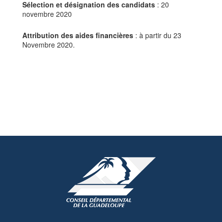
Sélection et désignation des candidats
: 20
novembre 2020
Attribution des aides financières
: à partir du 23
Novembre 2020.