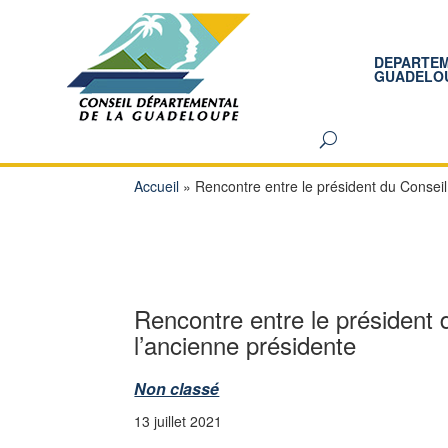
DEPARTE
GUADELO
Accueil
»
Rencontre entre le président du Conseil
Rencontre entre le président 
l’ancienne présidente
Non classé
13 juillet 2021