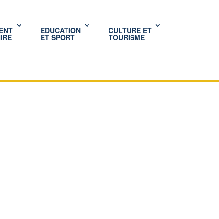
ENT
EDUCATION
CULTURE ET
IRE
ET SPORT
TOURISME